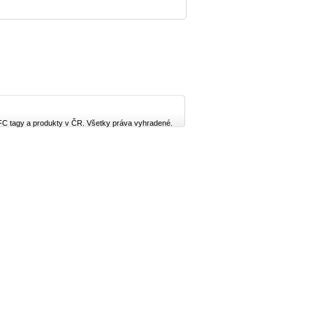
FC tagy a produkty v ČR. Všetky práva vyhradené.