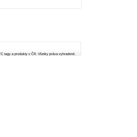
FC tagy a produkty v ČR. Všetky práva vyhradené.